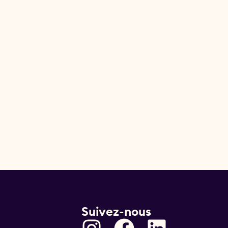
Suivez-nous