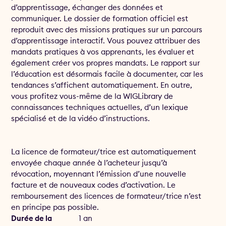
d’apprentissage, échanger des données et
communiquer. Le dossier de formation officiel est
reproduit avec des missions pratiques sur un parcours
d’apprentissage interactif. Vous pouvez attribuer des
mandats pratiques à vos apprenants, les évaluer et
également créer vos propres mandats. Le rapport sur
l’éducation est désormais facile à documenter, car les
tendances s’affichent automatiquement. En outre,
vous profitez vous-même de la WIGLibrary de
connaissances techniques actuelles, d’un lexique
spécialisé et de la vidéo d’instructions.
La licence de formateur/trice est automatiquement
envoyée chaque année à l’acheteur jusqu’à
révocation, moyennant l’émission d’une nouvelle
facture et de nouveaux codes d’activation. Le
remboursement des licences de formateur/trice n’est
en principe pas possible.
Durée de la
1 an