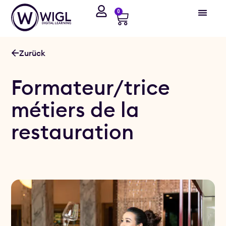
0
Zurück
Formateur/trice
métiers de la
restauration