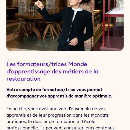
Les formateurs/trices Monde
d’apprentissage des métiers de la
restauration
Votre compte de formateur/trice vous permet
d’accompagner vos apprentis de manière optimale.
En un clic, vous avez une vue d’ensemble de vos
apprentis et de leur progression dans les mandats
pratiques, le dossier de formation et l’école
professionnelle. Ils peuvent consulter leurs contenus