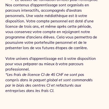
Nos contenus d’apprentissage sont organisés en
parcours interactifs, accompagnés d’avatars
personnels. Une vaste médiathèque est à votre
disposition. Votre compte personnel est doté d’une
licence de trois ans, et même après cette période,
vous conservez votre compte en rejoignant notre
programme d’anciens élèves. Cela vous permettra de
poursuivre votre portefeuille personnel et de le
présenter lors de vos futures étapes de carrière.
Votre univers d’apprentissage est à votre disposition
pour vous préparer au mieux à votre parcours
professionnel.
*Les frais de licence CI de 45 CHF ne sont pas
compris dans le paquet global et sont commandés
par le biais des centres CI et refacturés aux
entreprises dans les frais CI.