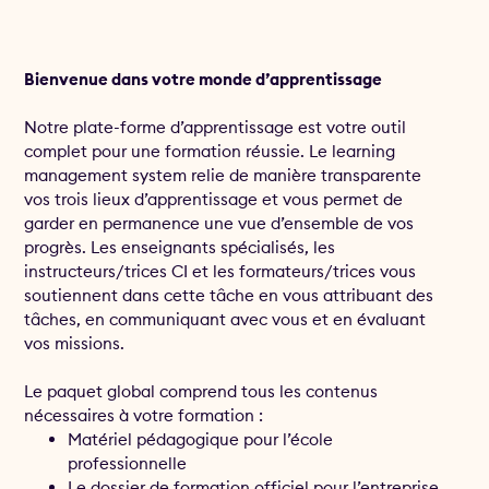
Bienvenue dans votre monde d’apprentissage
Notre plate-forme d’apprentissage est votre outil
complet pour une formation réussie. Le learning
management system relie de manière transparente
vos trois lieux d’apprentissage et vous permet de
garder en permanence une vue d’ensemble de vos
progrès. Les enseignants spécialisés, les
instructeurs/trices CI et les formateurs/trices vous
soutiennent dans cette tâche en vous attribuant des
tâches, en communiquant avec vous et en évaluant
vos missions.
Le paquet global comprend tous les contenus
nécessaires à votre formation :
Matériel pédagogique pour l’école
professionnelle
Le dossier de formation officiel pour l’entreprise