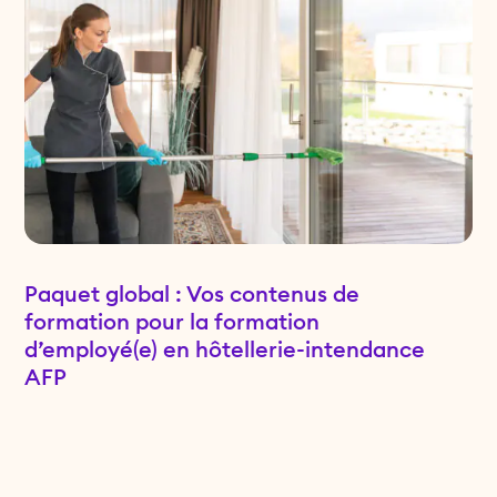
Paquet global : Vos contenus de
formation pour la formation
d’employé(e) en hôtellerie-intendance
AFP