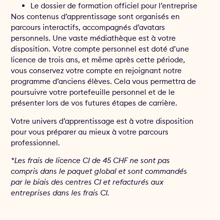
Le dossier de formation officiel pour l’entreprise
Nos contenus d’apprentissage sont organisés en
parcours interactifs, accompagnés d’avatars
personnels. Une vaste médiathèque est à votre
disposition. Votre compte personnel est doté d’une
licence de trois ans, et même après cette période,
vous conservez votre compte en rejoignant notre
programme d’anciens élèves. Cela vous permettra de
poursuivre votre portefeuille personnel et de le
présenter lors de vos futures étapes de carrière.
Votre univers d’apprentissage est à votre disposition
pour vous préparer au mieux à votre parcours
professionnel.
*Les frais de licence CI de 45 CHF ne sont pas
compris dans le paquet global et sont commandés
par le biais des centres CI et refacturés aux
entreprises dans les frais CI.