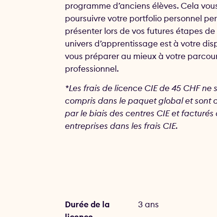
programme d’anciens élèves. Cela vou
poursuivre votre portfolio personnel per
présenter lors de vos futures étapes de 
univers d’apprentissage est à votre dis
vous préparer au mieux à votre parcou
professionnel.
*Les frais de licence CIE de 45 CHF ne 
compris dans le paquet global et son
par le biais des centres CIE et facturés
entreprises dans les frais CIE.
Durée de la
3 ans
licence