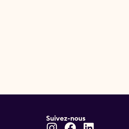
Suivez-nous