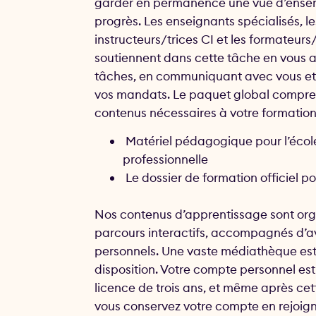
garder en permanence une vue d’ense
progrès. Les enseignants spécialisés, le
instructeurs/trices CI et les formateurs
soutiennent dans cette tâche en vous a
tâches, en communiquant avec vous et
vos mandats. Le paquet global compre
contenus nécessaires à votre formation
Matériel pédagogique pour l’écol
professionnelle
Le dossier de formation officiel po
Nos contenus d’apprentissage sont org
parcours interactifs, accompagnés d’a
personnels. Une vaste médiathèque est
disposition. Votre compte personnel es
licence de trois ans, et même après cet
vous conservez votre compte en rejoig