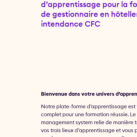
d’apprentissage pour la f
de gestionnaire en hôtelle
intendance CFC
Bienvenue dans votre univers d’appre
Notre plate-forme d’apprentissage est v
complet pour une formation réussie. Le
management system relie de manière 
vos trois lieux d’apprentissage et vous