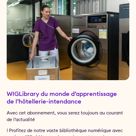
WIGLibrary du monde d’apprentissage
de l’hôtellerie-intendance
Avec cet abonnement, vous serez toujours au courant
de l’actualité
! Profitez de notre vaste bibliothèque numérique avec