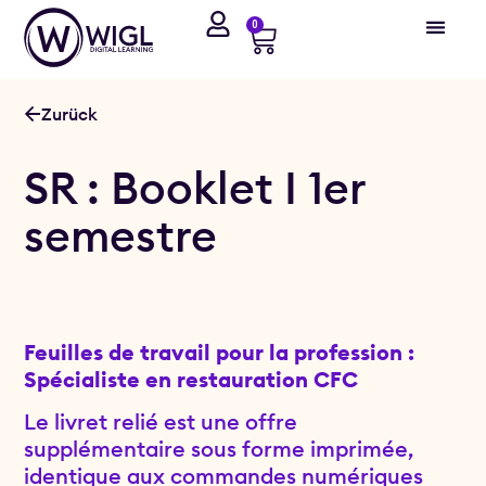
0
Zurück
SR : Booklet I 1er
semestre
Feuilles de travail pour la profession :
Spécialiste en restauration CFC
Le livret relié est une offre
supplémentaire sous forme imprimée,
identique aux commandes numériques