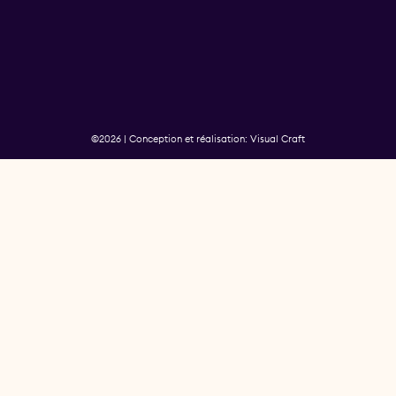
©2026 | Conception et réalisation: Visual Craft