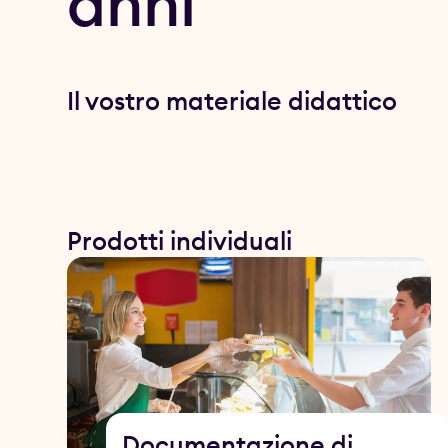
anni
Il vostro materiale didattico
Prodotti individuali
Documentazione di