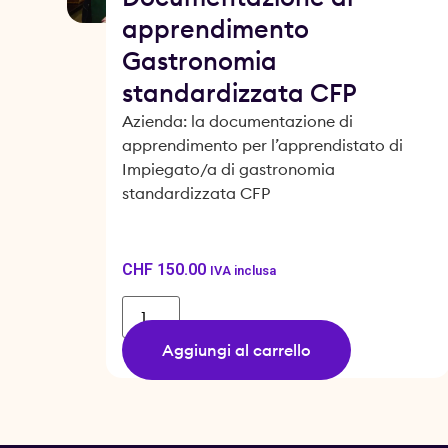
apprendimento
Gastronomia
standardizzata CFP
Azienda: la documentazione di
apprendimento per l’apprendistato di
Impiegato/a di gastronomia
standardizzata CFP
CHF
150.00
IVA inclusa
Aggiungi al carrello