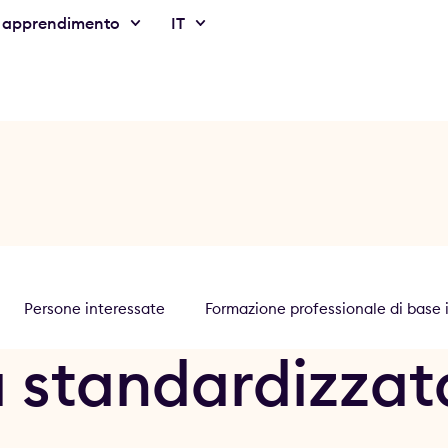
 apprendimento
IT
Persone interessate
Formazione professionale di base i
standardizzata