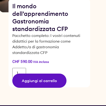
Il mondo
dell’apprendimento
Gastronomia
standardizzata CFP
Pacchetto completo: I vostri contenuti
didattici per la formazione come
Addetto/a di gastronomia
standardizzata CFP
CHF
590.00
IVA inclusa
Aggiungi al carrello