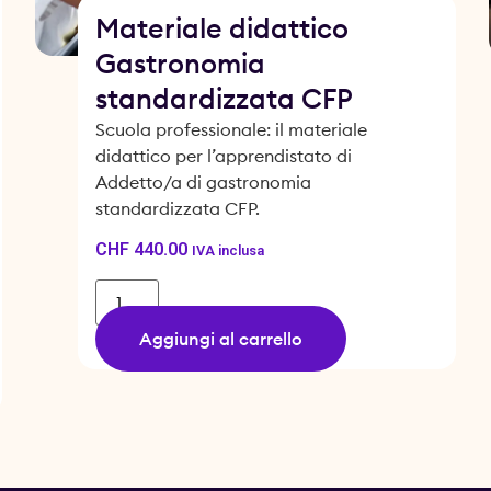
Materiale didattico
Gastronomia
standardizzata CFP
Scuola professionale: il materiale
didattico per l’apprendistato di
Addetto/a di gastronomia
standardizzata CFP.
CHF
440.00
IVA inclusa
Aggiungi al carrello