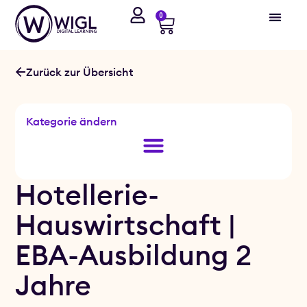
0
Zurück zur Übersicht
Kategorie ändern
Hotellerie-
Hauswirtschaft |
EBA-Ausbildung 2
Jahre