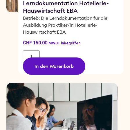
Lerndokumentation Hotellerie-
Hauswirtschaft EBA
Betrieb: Die Lerndokumentation für die
Ausbildung Praktiker/in Hotellerie-
Hauswirtschaft EBA
CHF
150.00
MWST inbegriffen
In den Warenkorb