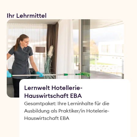
Ihr Lehrmittel
Lernwelt Hotellerie-
Hauswirtschaft EBA
Gesamtpaket: Ihre Lerninhalte für die
Ausbildung als Praktiker/in Hotelerie-
Hauswirtschaft EBA