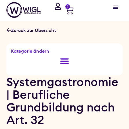
0
Zurück zur Übersicht
Kategorie ändern
Systemgastronomie
| Berufliche
Grundbildung nach
Art. 32