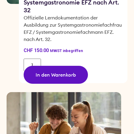
Systemgastronomie EFZ nach Art.
32
Offizielle Lerndokumentation der
Ausbildung zur Systemgastronomiefachfrau
EFZ / Systemgastronomiefachmann EFZ.
nach Art. 32.
CHF
150.00
MWST inbegriffen
In den Warenkorb