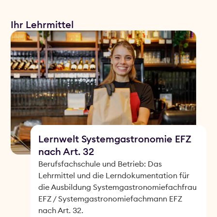
Ihr Lehrmittel
Lernwelt Systemgastronomie EFZ
nach Art. 32
Berufsfachschule und Betrieb: Das
Lehrmittel und die Lerndokumentation für
die Ausbildung Systemgastronomiefachfrau
EFZ / Systemgastronomiefachmann EFZ
nach Art. 32.