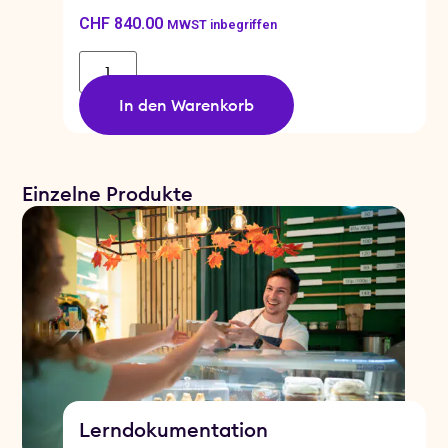
CHF
840.00
MWST inbegriffen
In den Warenkorb
Einzelne Produkte
Lerndokumentation