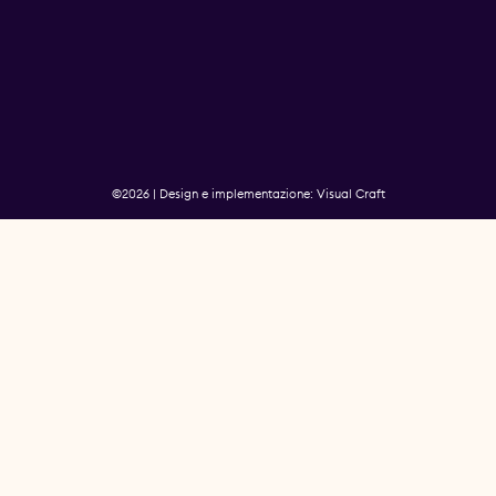
©2026 | Design e implementazione: Visual Craft