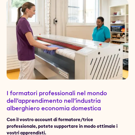
I formatori professionali nel mondo
dell’apprendimento nell’industria
alberghiero economia domestica
Con il vostro account di formatore/trice
professionale, potete supportare in modo ottimale i
vostri apprendisti.