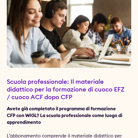
Scuola professionale: Il materiale
didattico per la formazione di cuoco EFZ
/ cuoco ACF dopo CFP
Avete già completato il programma di formazione
CFP con WIGL? La scuola professionale come luogo di
apprendimento
L’abbonamento comprende il materiale didattico per