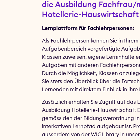
die Ausbildung Fachfrau
Hotellerie-Hauswirtschaft
Lernplattform für Fachlehrpersonen:
Als Fachlehrperson können Sie in Ihrem
Aufgabenbereich vorgefertigte Aufgab
Klassen zuweisen, eigene Lerninhalte er
Aufgaben mit anderen Fachlehrpersone
Durch die Möglichkeit, Klassen anzuleg
Sie stets den Überblick über die Fortschr
Lernenden mit direktem Einblick in ihre
Zusätzlich erhalten Sie Zugriff auf das 
Ausbildung Hotellerie-Hauswirtschaft E
gemäss den der Bildungsverordnung i
interkativen Lernpfad aufgebaut ist. Pro
ausserdem von der WIGLibrary in unsere