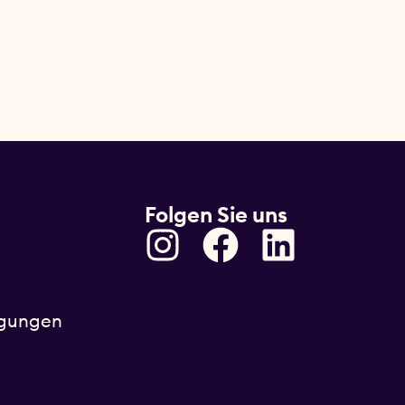
Folgen Sie uns
ngungen