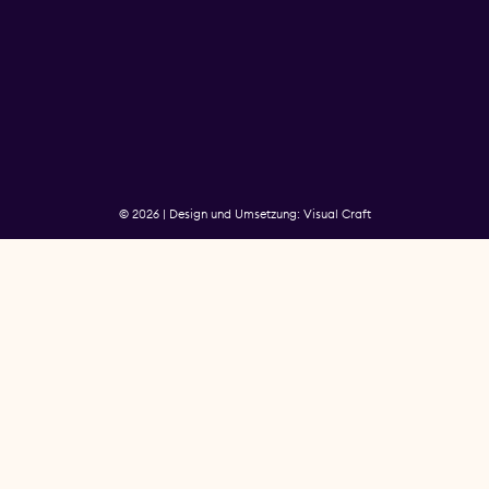
© 2026 | Design und Umsetzung: Visual Craft