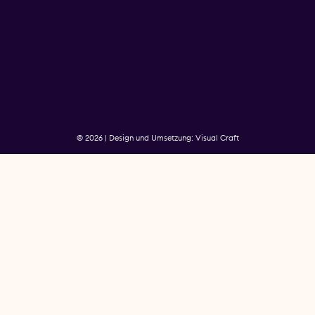
© 2026 | Design und Umsetzung: Visual Craft