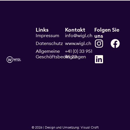
Links
Kontakt
Folgen Sie
Impressum
info@wigl.ch
uns
Datenschutz
www.wigl.ch
Allgemeine
+41 (0) 33 951
Geschäftsbedingungen
45 23
© 2026 | Design und Umsetzung: Visual Craft