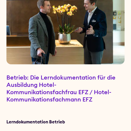
Betrieb: Die Lerndokumentation für die
Ausbildung Hotel-
Kommunikationsfachfrau EFZ / Hotel-
Kommunikationsfachmann EFZ
Lerndokumentation Betrieb