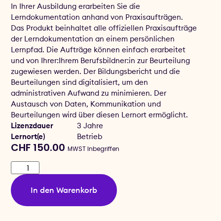
In Ihrer Ausbildung erarbeiten Sie die
Lerndokumentation anhand von Praxisaufträgen.
Das Produkt beinhaltet alle offiziellen Praxisaufträge
der Lerndokumentation an einem persönlichen
Lernpfad. Die Aufträge können einfach erarbeitet
und von Ihrer:Ihrem Berufsbildner:in zur Beurteilung
zugewiesen werden. Der Bildungsbericht und die
Beurteilungen sind digitalisiert, um den
administrativen Aufwand zu minimieren. Der
Austausch von Daten, Kommunikation und
Beurteilungen wird über diesen Lernort ermöglicht.
Lizenzdauer
3 Jahre
Lernort(e)
Betrieb
CHF
150.00
MWST Inbegriffen
In den Warenkorb