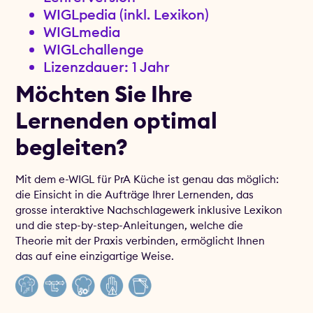
WIGLpedia (inkl. Lexikon)
WIGLmedia
WIGLchallenge
Lizenzdauer: 1 Jahr
Möchten Sie Ihre
Lernenden optimal
begleiten?
Mit dem e-WIGL für PrA Küche ist genau das möglich:
die Einsicht in die Aufträge Ihrer Lernenden, das
grosse interaktive Nachschlagewerk inklusive Lexikon
und die step-by-step-Anleitungen, welche die
Theorie mit der Praxis verbinden, ermöglicht Ihnen
das auf eine einzigartige Weise.