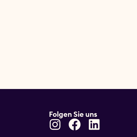
Folgen Sie uns