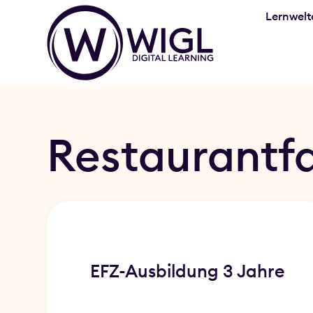
Lernwelt
Restaurantf
EFZ-Ausbildung 3 Jahre